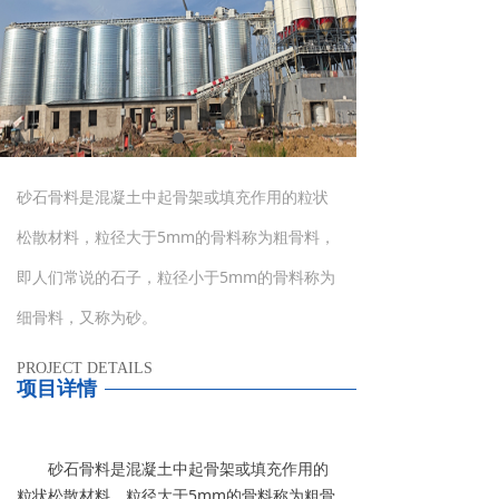
砂石骨料是混凝土中起骨架或填充作用的粒状
松散材料，粒径大于5mm的骨料称为粗骨料，
即人们常说的石子，粒径小于5mm的骨料称为
细骨料，又称为砂。
PROJECT DETAILS
项目详情
砂石骨料是混凝土中起骨架或填充作用的
粒状松散材料，粒径大于5mm的骨料称为粗骨