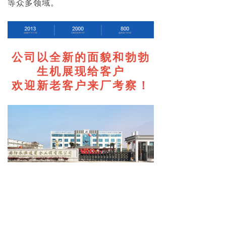
等众多领域。
公司以全新的面貌和勃勃
生机展现给客户
欢迎新老客户来厂考察！