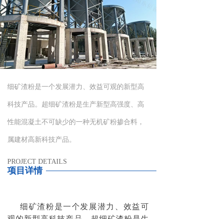
细矿渣粉是一个发展潜力、效益可观的新型高
科技产品。超细矿渣粉是生产新型高强度、高
性能混凝土不可缺少的一种无机矿粉掺合料，
属建材高新科技产品。
PROJECT DETAILS
项目详情
细矿渣粉是一个发展潜力、效益可
观的新型高科技产品。超细矿渣粉是生