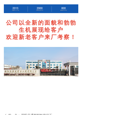
公司以全新的面貌和勃勃
生机展现给客户
欢迎新老客户来厂考察！