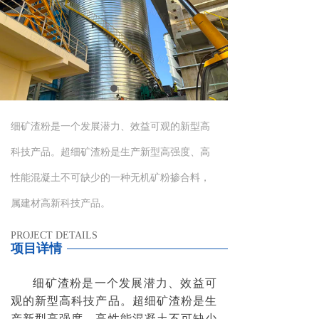
细矿渣粉是一个发展潜力、效益可观的新型高
科技产品。超细矿渣粉是生产新型高强度、高
性能混凝土不可缺少的一种无机矿粉掺合料，
属建材高新科技产品。
PROJECT DETAILS
项目详情
细矿渣粉是一个发展潜力、效益可
观的新型高科技产品。超细矿渣粉是生
产新型高强度、高性能混凝土不可缺少