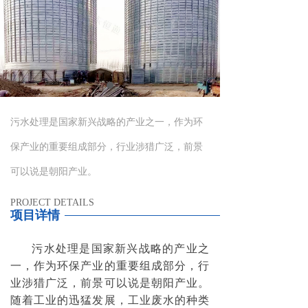
污水处理是国家新兴战略的产业之一，作为环
保产业的重要组成部分，行业涉猎广泛，前景
可以说是朝阳产业。
PROJECT DETAILS
项目详情
污水处理是国家新兴战略的产业之
一，作为环保产业的重要组成部分，行
业涉猎广泛，前景可以说是朝阳产业。
随着工业的迅猛发展，工业废水的种类