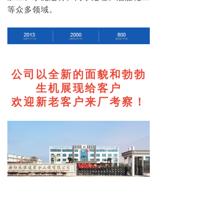
等众多领域。
公司以全新的面貌和勃勃
生机展现给客户
欢迎新老客户来厂考察！